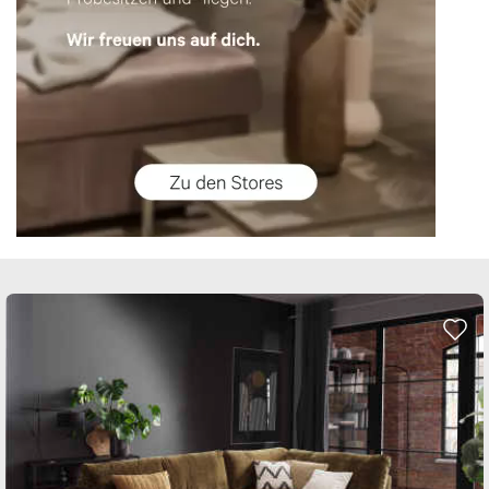
Nachricht*