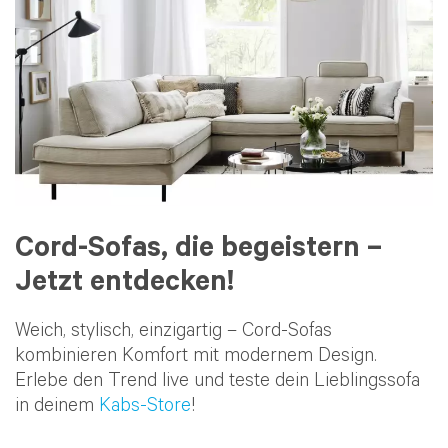
Cord-Sofas, die begeistern –
Jetzt entdecken!
Weich, stylisch, einzigartig – Cord-Sofas
kombinieren Komfort mit modernem Design.
Erlebe den Trend live und teste dein Lieblingssofa
in deinem
Kabs-Store
!