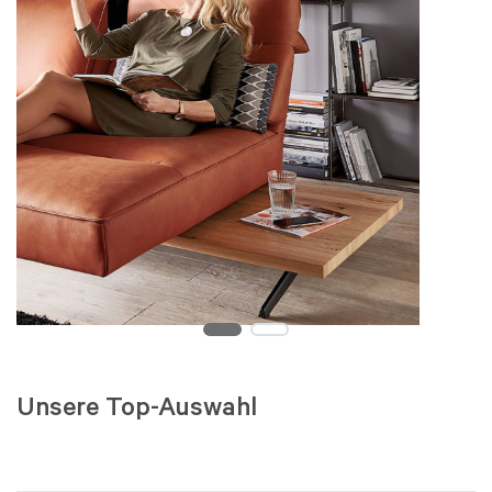
Unsere Top-Auswahl