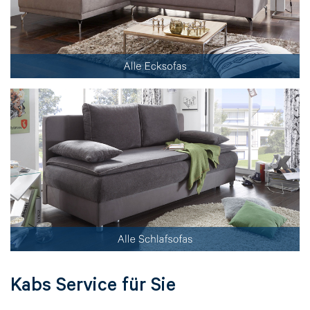
Kabs Service für Sie