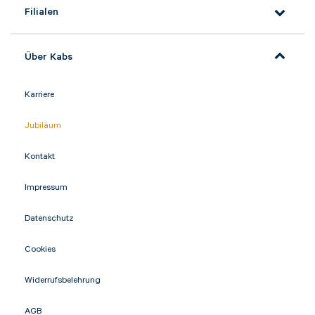
Filialen
Über Kabs
Karriere
Jubiläum
Kontakt
Impressum
Datenschutz
Cookies
Widerrufsbelehrung
AGB