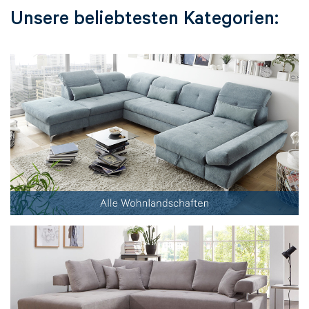
Unsere beliebtesten Kategorien: