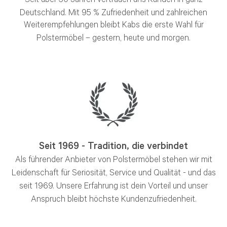
Deutschland.
Mit 95 % Zufriedenheit und zahlreichen
Weiterempfehlungen bleibt Kabs die erste Wahl für
Polstermöbel – gestern, heute und morgen.
Seit 1969 - Tradition, die verbindet
Als führender Anbieter von Polstermöbel stehen wir mit
Leidenschaft für Seriosität, Service und Qualität - und das
seit 1969. Unsere Erfahrung ist dein Vorteil und unser
Anspruch bleibt höchste Kundenzufriedenheit.