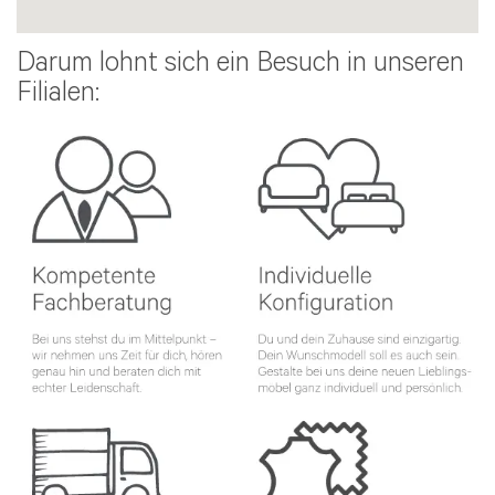
Darum lohnt sich ein Besuch in unseren
Filialen: