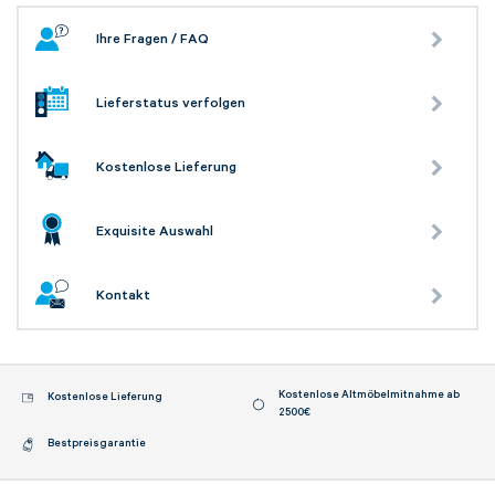
Ihre Fragen / FAQ
Lieferstatus verfolgen
Kostenlose Lieferung
Exquisite Auswahl
Kontakt
Kostenlose Altmöbelmitnahme ab
Kostenlose Lieferung
2500€
Bestpreisgarantie