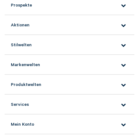
Prospekte
Aktionen
Stilwelten
Markenwelten
Produktwelten
Services
Mein Konto