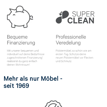
Mehr als nur Möbel -
seit 1969