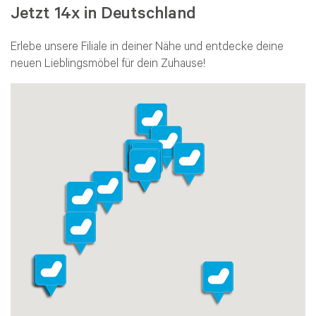
Jetzt 14x in Deutschland
Erlebe unsere Filiale in deiner Nähe und entdecke deine
neuen Lieblingsmöbel für dein Zuhause!