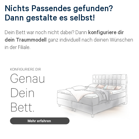
Nichts Passendes gefunden?
Dann gestalte es selbst!
Dein Bett war noch nicht dabei? Dann
konfiguriere dir
dein Traummodell
ganz individuell nach deinen Wünschen
in der Filiale.