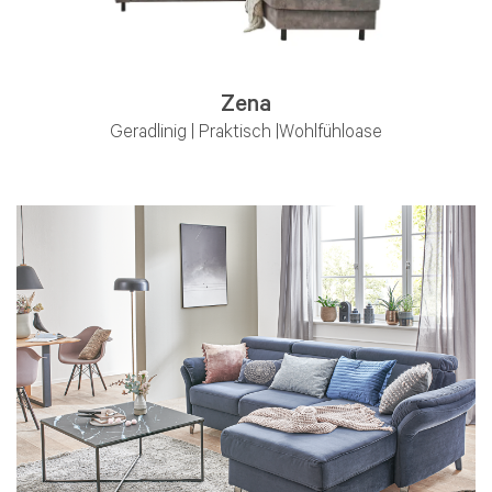
Zena
Geradlinig | Praktisch |Wohlfühloase