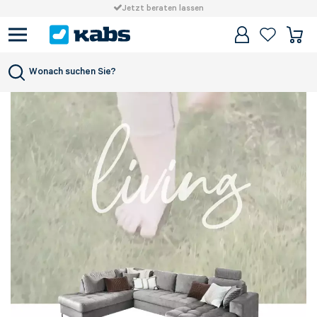
Jetzt beraten lassen
Stilwelten
Living
Wonach suchen Sie?