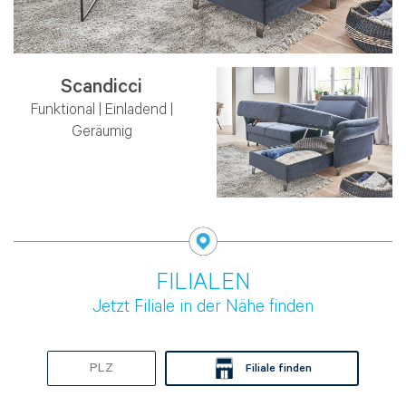
Scandicci
Funktional | Einladend |
Geräumig
FILIALEN
Jetzt Filiale in der Nähe finden
Filiale finden