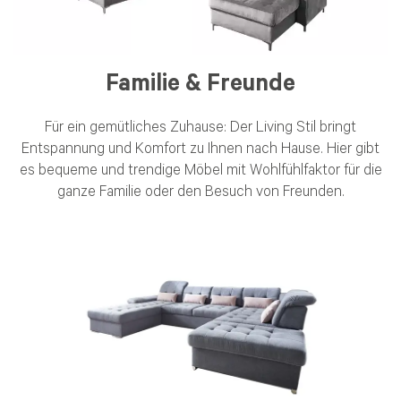
Familie & Freunde
Für ein gemütliches Zuhause: Der Living Stil bringt
Entspannung und Komfort zu Ihnen nach Hause.
Hier gibt
es bequeme und trendige Möbel mit Wohlfühlfaktor für die
ganze Familie oder den Besuch von Freunden.