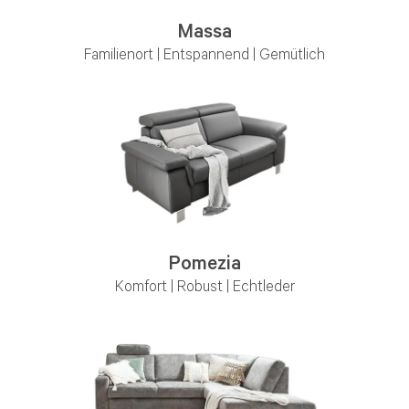
Massa
Familienort | Entspannend | Gemütlich
Pomezia
Komfort | Robust |
Echtleder