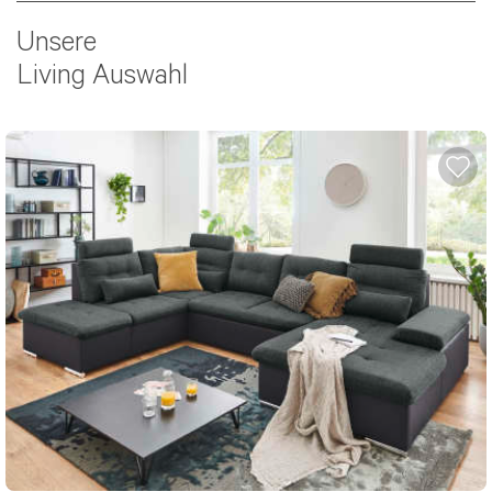
Unsere
Living Auswahl