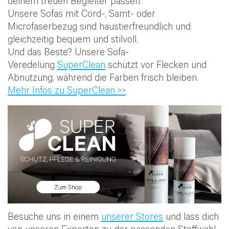
deinem treuen Begleiter passen.
Unsere Sofas mit Cord-, Samt- oder
Microfaserbezug sind haustierfreundlich und
gleichzeitig bequem und stilvoll.
Und das Beste? Unsere Sofa-
Veredelung
SuperClean
schützt vor Flecken und
Abnutzung, während die Farben frisch bleiben.
Mehr Infos zu SuperClean >>
Besuche uns in einem
unserer Stores
und lass dich