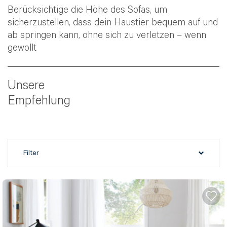
Berücksichtige die Höhe des Sofas, um
sicherzustellen, dass dein Haustier bequem auf und
ab springen kann, ohne sich zu verletzen – wenn
gewollt
Unsere
Empfehlung
Filter