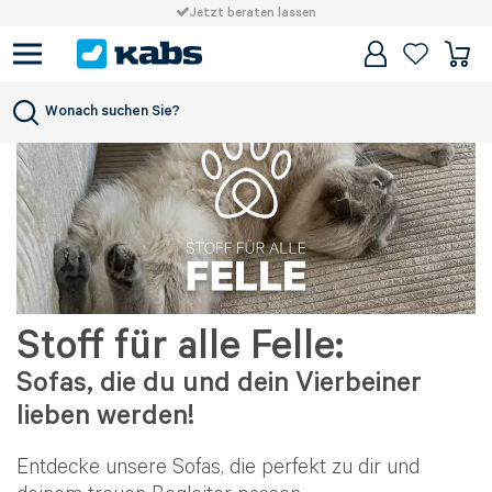
Jetzt beraten lassen
Wonach suchen Sie?
Stoff für alle Felle:
Sofas, die du und dein Vierbeiner
lieben werden!
Entdecke unsere Sofas, die perfekt zu dir und