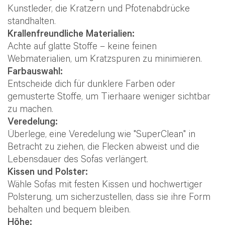
Kunstleder, die Kratzern und Pfotenabdrücke
standhalten.
Krallenfreundliche Materialien:
Achte auf glatte Stoffe – keine feinen
Webmaterialien, um Kratzspuren zu minimieren.
Farbauswahl:
Entscheide dich für dunklere Farben oder
gemusterte Stoffe, um Tierhaare weniger sichtbar
zu machen.
Veredelung:
Überlege, eine Veredelung wie "SuperClean" in
Betracht zu ziehen, die Flecken abweist und die
Lebensdauer des Sofas verlängert.
Kissen und Polster:
Wähle Sofas mit festen Kissen und hochwertiger
Polsterung, um sicherzustellen, dass sie ihre Form
behalten und bequem bleiben.
Höhe: