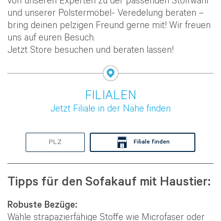
von unseren Experten zu der passenden Stoffwahl
und unserer Polstermöbel- Veredelung beraten –
bring deinen pelzigen Freund gerne mit! Wir freuen
uns auf euren Besuch.
Jetzt Store besuchen und beraten lassen!
FILIALEN
Jetzt Filiale in der Nähe finden
Filiale finden
Tipps für den Sofakauf mit Haustier:
Robuste Bezüge:
Wähle strapazierfähige Stoffe wie Microfaser oder