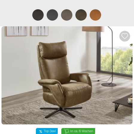
Top Deal
In ca. 6 Wochen