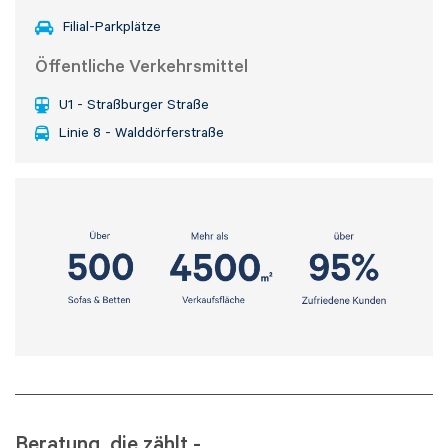
Filial-Parkplätze
Öffentliche Verkehrsmittel
U1 - Straßburger Straße
Linie 8 - Walddörferstraße
Beratung, die zählt -