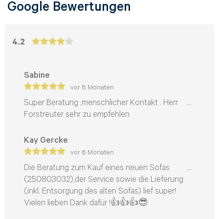
Google Bewertungen
4.2
Sabine
vor 8 Monaten
Super Beratung ,menschlicher Kontakt . Herr
Forstreuter sehr zu empfehlen
Kay Gercke
vor 8 Monaten
Die Beratung zum Kauf eines neuen Sofas
(250803032),der Service sowie die Lieferung
(inkl. Entsorgung des alten Sofas) lief super!
Vielen lieben Dank dafür !👍👍👍😎