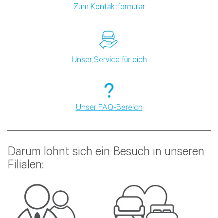
Zum Kontaktformular
Unser Service für dich
Unser FAQ-Bereich
Darum lohnt sich ein Besuch in unseren
Filialen: