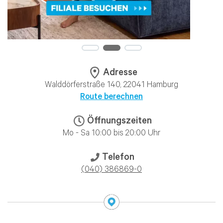
Adresse
Walddörferstraße 140, 22041 Hamburg
Route berechnen
Öffnungszeiten
Mo - Sa 10:00 bis 20:00 Uhr
Telefon
(040) 386869-0