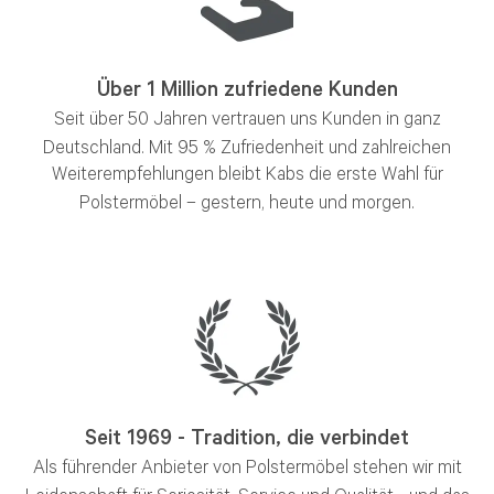
Über 1 Million zufriedene Kunden
Seit über 50 Jahren vertrauen uns Kunden in ganz
Deutschland.
Mit 95 % Zufriedenheit und zahlreichen
Weiterempfehlungen bleibt Kabs die erste Wahl für
Polstermöbel – gestern, heute und morgen.
Seit 1969 - Tradition, die verbindet
Als führender Anbieter von Polstermöbel stehen wir mit