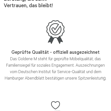
Vertrauen, das bleibt!
Geprüfte Qualität - offiziell ausgezeichnet
Das Goldene M steht für geprüfte Möbelqualität, das
Familiensiegel für soziales Engagement. Auszeichnungen
vom Deutschen Institut für Service-Qualität und dem
ng.
Hamburger Abendblatt bestätigen unsere Spitzenleistu