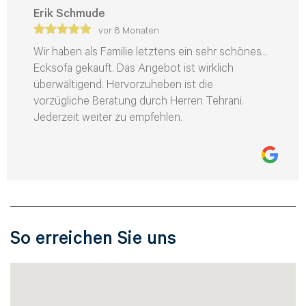
Erik Schmude
vor 8 Monaten
Wir haben als Familie letztens ein sehr schönes
Ecksofa gekauft. Das Angebot ist wirklich
überwältigend. Hervorzuheben ist die
vorzügliche Beratung durch Herren Tehrani.
Jederzeit weiter zu empfehlen.
So erreichen Sie uns