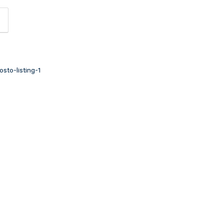
osto-listing-1