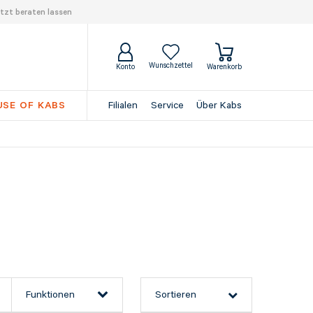
tzt beraten lassen
Wunschzettel
Konto
Warenkorb
SE OF KABS
Filialen
Service
Über Kabs
Funktionen
Sortieren