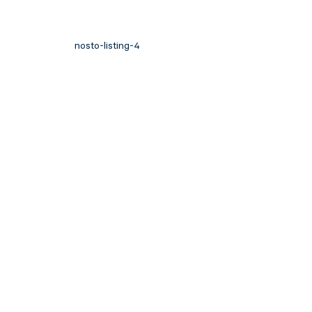
nosto-listing-4