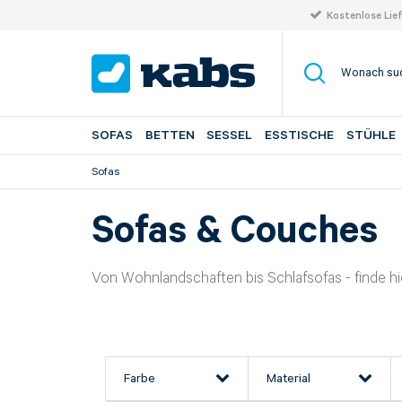
Kostenlose Lie
SOFAS
BETTEN
SESSEL
ESSTISCHE
STÜHLE
Sofas
Sofas & Couches
Von Wohnlandschaften bis Schlafsofas - finde hie
Farbe
Material