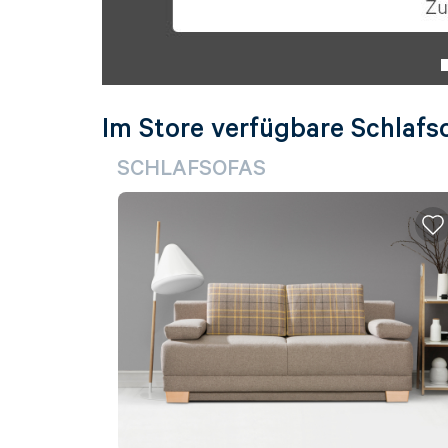
Im Store verfügbare Schlafs
SCHLAFSOFAS