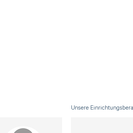
ragsnummer ein
Unsere Einrichtungsbera