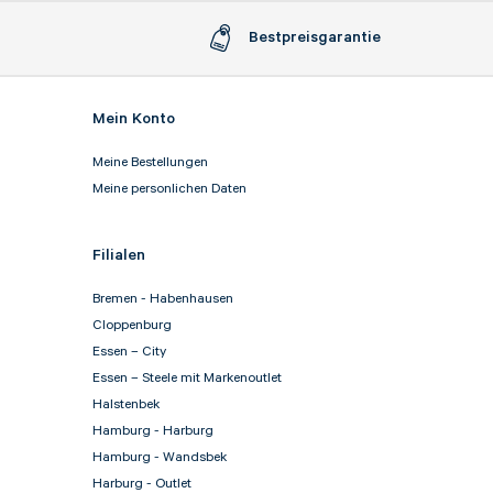
Bestpreisgarantie
Mein Konto
Meine Bestellungen
Meine personlichen Daten
Filialen
Bremen - Habenhausen
Cloppenburg
Essen – City
Essen – Steele mit Markenoutlet
Halstenbek
Hamburg - Harburg
Hamburg - Wandsbek
Harburg - Outlet