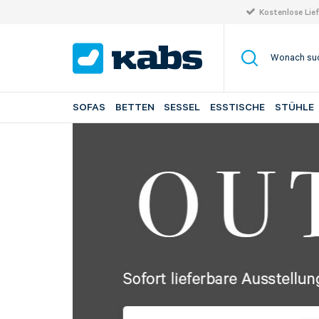
Kostenlose Lie
SOFAS
BETTEN
SESSEL
ESSTISCHE
STÜHLE