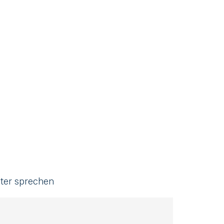
ter sprechen