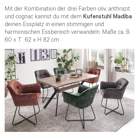
Mit der Kombination der drei Farben oliv, anthrazit
und cognac kannst du mit dem
Kufenstuhl Madiba
deinen Essplatz in einen stimmigen und
harmonischen Essbereich verwandeln. Maße ca. B
60 x T 62 x H 82 cm