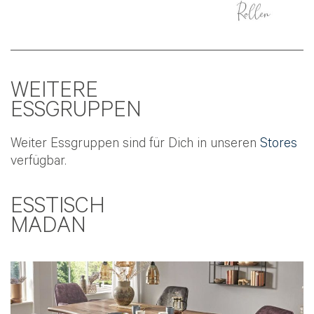
WEITERE
ESSGRUPPEN
Weiter Essgruppen sind für Dich in unseren
Stores
verfügbar.
ESSTISCH
MADAN