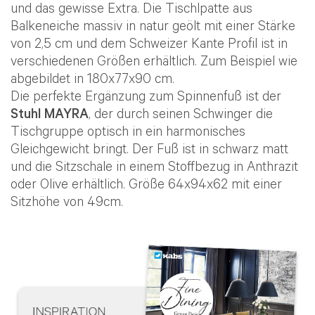
und das gewisse Extra. Die Tischlpatte aus
Balkeneiche massiv in natur geölt mit einer Stärke
von 2,5 cm und dem Schweizer Kante Profil ist in
verschiedenen Größen erhältlich. Zum Beispiel wie
abgebildet in 180x77x90 cm.
Die perfekte Ergänzung zum Spinnenfuß ist der
Stuhl MAYRA
, der durch seinen Schwinger die
Tischgruppe optisch in ein harmonisches
Gleichgewicht bringt. Der Fuß ist in schwarz matt
und die Sitzschale in einem Stoffbezug in Anthrazit
oder Olive erhältlich. Größe 64x94x62 mit einer
Sitzhöhe von 49cm.