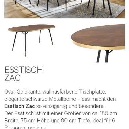
ESSTISCH
ZAC
Oval, Goldkante, wallnusfarbene Tischplatte,
elegante schwarze Metallbeine – das macht den
Esstisch Zac
so einzigartig und besonders.
Der Esstisch ist mit einer Größer von ca. 180 cm
Breite, 75 cm Höhe und 90 cm Tiefe, ideal für 6
Personen geeignet.