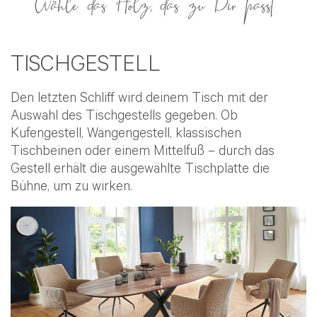
TISCHGESTELL
Den letzten Schliff wird deinem Tisch mit der
Auswahl des Tischgestells gegeben. Ob
Kufengestell, Wangengestell, klassischen
Tischbeinen oder einem Mittelfuß – durch das
Gestell erhält die ausgewählte Tischplatte die
Bühne, um zu wirken.