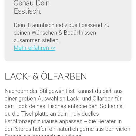
Genau Dein
Esstisch.
Dein Traumtisch individuell passend zu
deinen Wünschen & Bedürfnissen
zusammen stellen.
Mehr erfahren >>
LACK- & ÖLFARBEN
Nachdem der Stil gewählt ist, kannst du dich aus
einer großen Auswahl an Lack- und Ölfarben für
den Look deines Tisches entscheiden. So kannst
du die Tischplatte an dein individuelles
Farbkonzept zuhause anpassen – die Berater in
den Stores helfen dir natürlich gerne aus den vielen