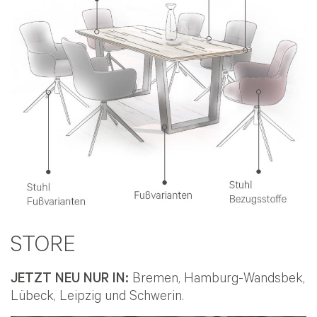
STORE
JETZT NEU NUR IN:
Bremen, Hamburg-Wandsbek,
Lübeck, Leipzig und Schwerin.