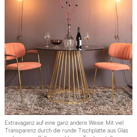
Extravaganz auf eine ganz andere Weise: Mit viel
Transparenz durch die runde Tischplatte aus Glas