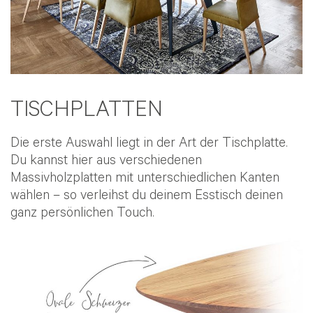
TISCHPLATTEN
Die erste Auswahl liegt in der Art der Tischplatte.
Du kannst hier aus verschiedenen
Massivholzplatten mit unterschiedlichen Kanten
wählen – so verleihst du deinem Esstisch deinen
ganz persönlichen Touch.