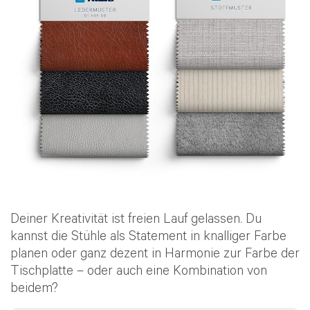
Deiner Kreativität ist freien Lauf gelassen. Du
kannst die Stühle als Statement in knalliger Farbe
planen oder ganz dezent in Harmonie zur Farbe der
Tischplatte – oder auch eine Kombination von
beidem?