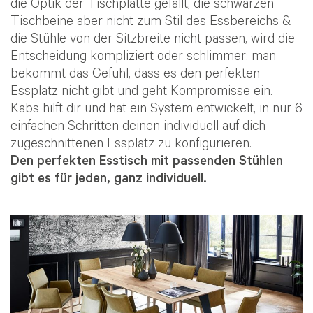
die Optik der Tischplatte gefällt, die schwarzen
Tischbeine aber nicht zum Stil des Essbereichs &
die Stühle von der Sitzbreite nicht passen, wird die
Entscheidung kompliziert oder schlimmer: man
bekommt das Gefühl, dass es den perfekten
Essplatz nicht gibt und geht Kompromisse ein.
Kabs hilft dir und hat ein System entwickelt, in nur 6
einfachen Schritten deinen individuell auf dich
zugeschnittenen Essplatz zu konfigurieren.
Den perfekten Esstisch mit passenden Stühlen
gibt es für jeden, ganz individuell.