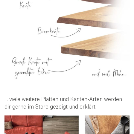
… viele weitere Platten und Kanten-Arten werden
dir gerne im Store gezeigt und erklärt.