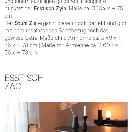
und einem auffälligen goldenen Tischgestell
punktet der
Esstisch Zyla
. Maße ca. Ø 104 x H 75
cm
Der
Stuhl Zia
ergänzt diesen Look perfekt und gibt
mit dem rosafarbenen Samtbezug noch das
gewisse Extra. Maße ohne Armlehne ca. B 49 x T
56 x H 78 cm | Maße mit Armlehne ca. B 60,5 x T
56 x H 78 cm
ESSTISCH
ZAC