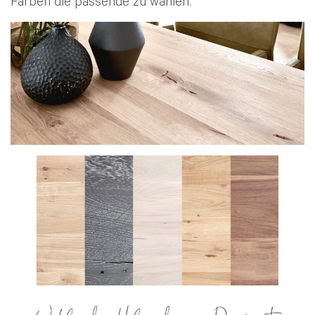
Farben die passende zu wählen.