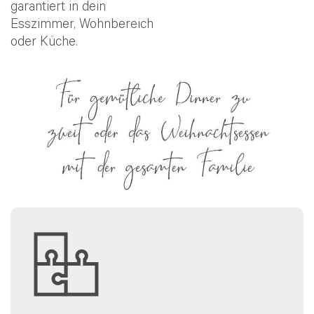
garantiert in dein
Esszimmer, Wohnbereich
oder Küche.