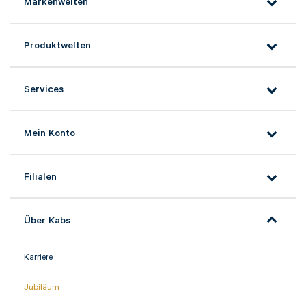
Markenwelten
Produktwelten
Services
Mein Konto
Filialen
Über Kabs
Karriere
Jubiläum