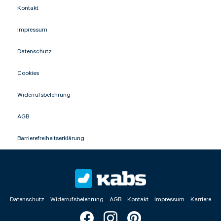
Kontakt
Impressum
Datenschutz
Cookies
Widerrufsbelehrung
AGB
Barrierefreiheitserklärung
Datenschutz
Widerrufsbelehrung
AGB
Kontakt
Impressum
Karriere