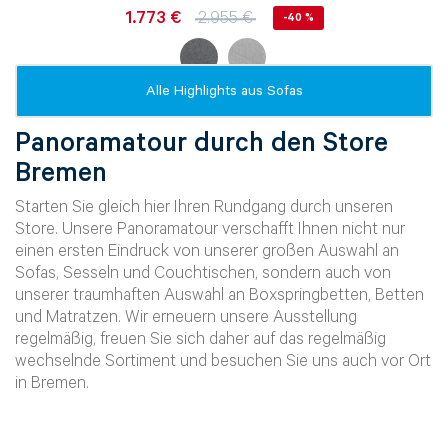
1.773 €
2.955 €
-40 %
Alle Highlights aus
Sofas
Panoramatour durch den Store
Bremen
Starten Sie gleich hier Ihren Rundgang durch unseren
Store. Unsere Panoramatour verschafft Ihnen nicht nur
einen ersten Eindruck von unserer großen Auswahl an
Sofas, Sesseln und Couchtischen, sondern auch von
unserer traumhaften Auswahl an Boxspringbetten, Betten
und Matratzen. Wir erneuern unsere Ausstellung
regelmäßig, freuen Sie sich daher auf das regelmäßig
wechselnde Sortiment und besuchen Sie uns auch vor Ort
in Bremen.