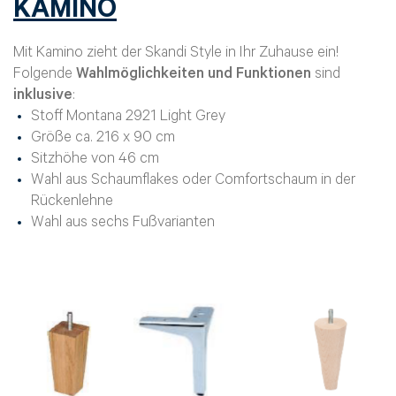
KAMINO
Mit Kamino zieht der Skandi Style in Ihr Zuhause ein!
Folgende
Wahlmöglichkeiten und Funktionen
sind
inklusive
:
Stoff Montana 2921 Light Grey
Größe ca. 216 x 90 cm
Sitzhöhe von 46 cm
Wahl aus Schaumflakes oder Comfortschaum in der
Rückenlehne
Wahl aus sechs Fußvarianten