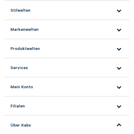
Stilwelten
Markenwelten
Produktwelten
Services
Mein Konto
Filialen
Über Kabs