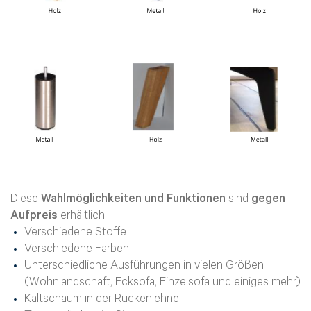
Diese
Wahlmöglichkeiten und Funktionen
sind
gegen
Aufpreis
erhältlich:
Verschiedene Stoffe
Verschiedene Farben
Unterschiedliche Ausführungen in vielen Größen
(Wohnlandschaft, Ecksofa, Einzelsofa und einiges mehr)
Kaltschaum in der Rückenlehne