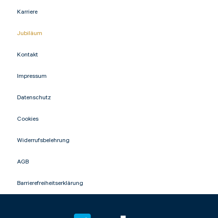
Karriere
Jubiläum
Kontakt
Impressum
Datenschutz
Cookies
Widerrufsbelehrung
AGB
Barrierefreiheitserklärung