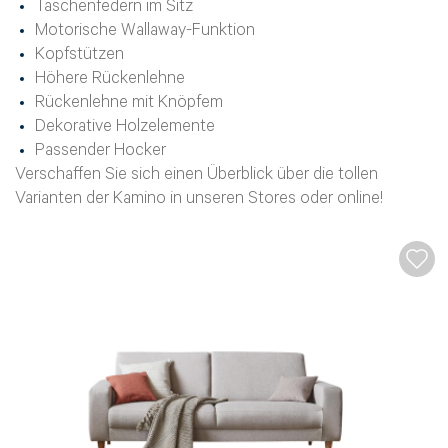
Taschenfedern im Sitz
Motorische Wallaway-Funktion
Kopfstützen
Höhere Rückenlehne
Rückenlehne mit Knöpfem
Dekorative Holzelemente
Passender Hocker
Verschaffen Sie sich einen Überblick über die tollen
Varianten der Kamino in unseren Stores oder online!