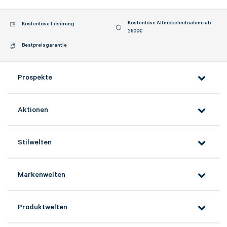
Kostenlose Altmöbelmitnahme ab
Kostenlose Lieferung
2500€
Bestpreisgarantie
Prospekte
Aktionen
Stilwelten
Markenwelten
Produktwelten