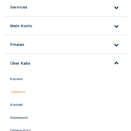
Services
Mein Konto
Filialen
Über Kabs
Karriere
Jubiläum
Kontakt
Impressum
Datenschutz