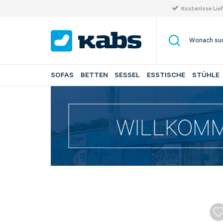
Kostenlose Lie
SOFAS
BETTEN
SESSEL
ESSTISCHE
STÜHLE