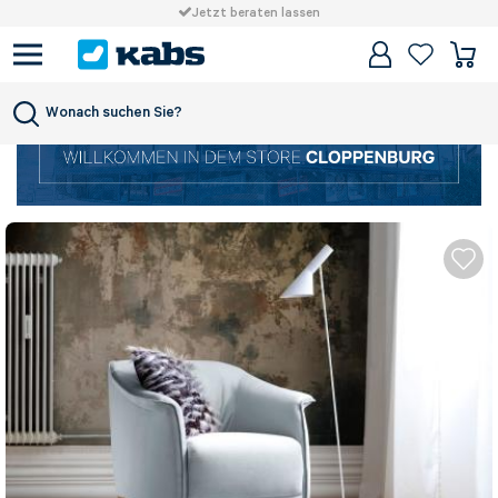
Jetzt beraten lassen
Wonach suchen Sie?