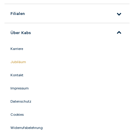
Filialen
Über Kabs
Karriere
Jubiläum
Kontakt
Impressum
Datenschutz
Cookies
Widerrufsbelehrung