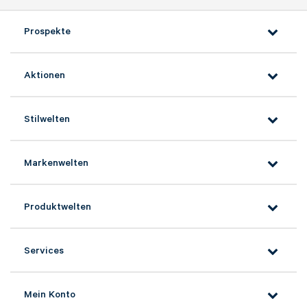
Prospekte
Aktionen
Stilwelten
Markenwelten
Produktwelten
Services
Mein Konto