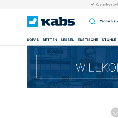
Kostenlose Lie
SOFAS
BETTEN
SESSEL
ESSTISCHE
STÜHLE