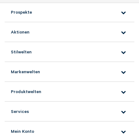
Prospekte
Aktionen
Stilwelten
Markenwelten
Produktwelten
Services
Mein Konto