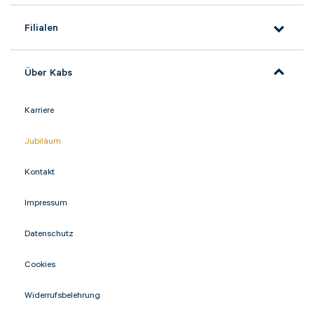
Filialen
Über Kabs
Karriere
Jubiläum
Kontakt
Impressum
Datenschutz
Cookies
Widerrufsbelehrung