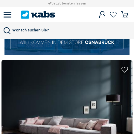
Jetzt beraten lassen
Wonach suchen Sie?