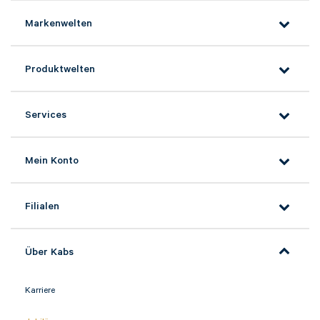
Markenwelten
Produktwelten
Services
Mein Konto
Filialen
Über Kabs
Karriere