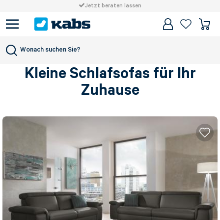
Jetzt beraten lassen
Wonach suchen Sie?
Kleine Schlafsofas für Ihr
Zuhause