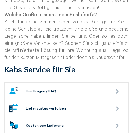
Matratze, die dann ausgezogen werden kann. Somit wollen
Ihre Gäste das Bett gar nicht mehr verlassen!
Welche Größe braucht mein Schlafsofa?
Auch für kleine Zimmer haben wir das Richtige für Sie –
kleine Schlafsofas, die trotzdem eine große und bequeme
Liegefläche haben, finden Sie bei uns. Oder soll es doch
eine größere Variante sein? Suchen Sie sich ganz einfach
die raffinierteste Lösung für Ihre Wohnung aus – egal ob
für den kurzen Mittagsschlaf oder doch als Dauerschläfer!
Kabs Service für Sie
Ihre Fragen / FAQ
Lieferstatus verfolgen
Kostenlose Lieferung