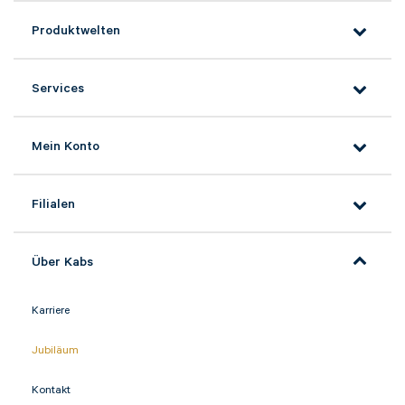
Produktwelten
Services
Mein Konto
Filialen
Über Kabs
Karriere
Jubiläum
Kontakt