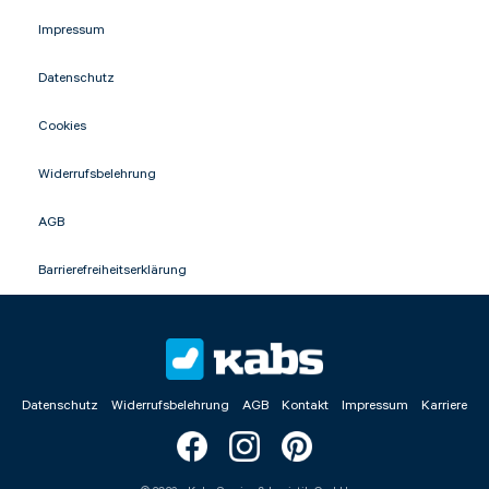
Impressum
Datenschutz
Cookies
Widerrufsbelehrung
AGB
Barrierefreiheitserklärung
Datenschutz
Widerrufsbelehrung
AGB
Kontakt
Impressum
Karriere