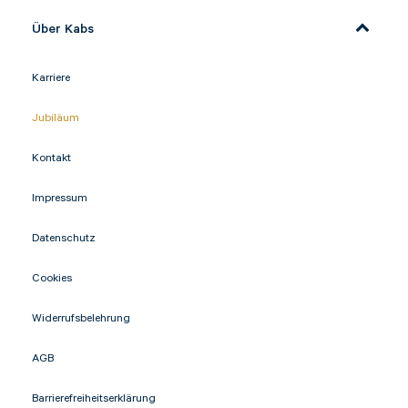
Über Kabs
Karriere
Jubiläum
Kontakt
Impressum
Datenschutz
Cookies
Widerrufsbelehrung
AGB
Barrierefreiheitserklärung