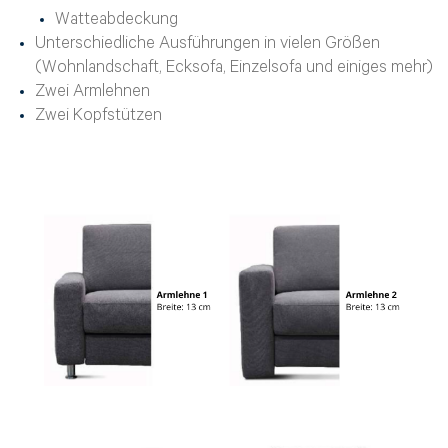
Watteabdeckung
Unterschiedliche Ausführungen in vielen Größen
(Wohnlandschaft, Ecksofa, Einzelsofa und einiges mehr)
Zwei Armlehnen
Zwei Kopfstützen