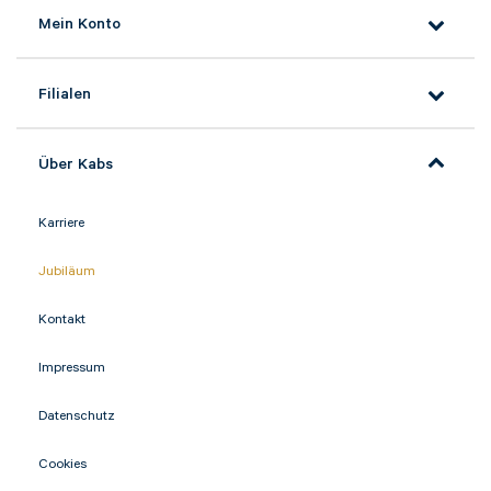
Mein Konto
Filialen
Über Kabs
Karriere
Jubiläum
Kontakt
Impressum
Datenschutz
Cookies