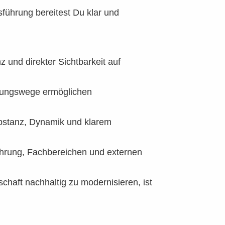
führung bereitest Du klar und
z und direkter Sichtbarkeit auf
dungswege ermöglichen
bstanz, Dynamik und klarem
hrung, Fachbereichen und externen
chaft nachhaltig zu modernisieren, ist