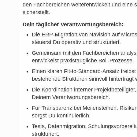
den Fachbereichen weiterentwickelt und eine s
sicherstellt.
Dein täglicher Verantwortungsbereich:
Die ERP-Migration von Navision auf Micro
steuerst Du operativ und strukturiert.
Gemeinsam mit den Fachbereichen analys
entwickelst praxistaugliche Soll-Prozesse.
Einen klaren Fit-to-Standard-Ansatz treibst
bestehende Strukturen sinnvoll hinterfragt
Die Koordination interner Projektbeteiligter
Deinem Verantwortungsbereich.
Für Transparenz bei Meilensteinen, Risik
sorgst Du kontinuierlich.
Tests, Datenmigration, Schulungsvorbereit
strukturiert.