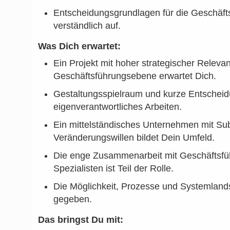
Entscheidungsgrundlagen für die Geschäfts
verständlich auf.
Was Dich erwartet:
Ein Projekt mit hoher strategischer Relevan
Geschäftsführungsebene erwartet Dich.
Gestaltungsspielraum und kurze Entschei
eigenverantwortliches Arbeiten.
Ein mittelständisches Unternehmen mit Su
Veränderungswillen bildet Dein Umfeld.
Die enge Zusammenarbeit mit Geschäftsfü
Spezialisten ist Teil der Rolle.
Die Möglichkeit, Prozesse und Systemlands
gegeben.
Das bringst Du mit: