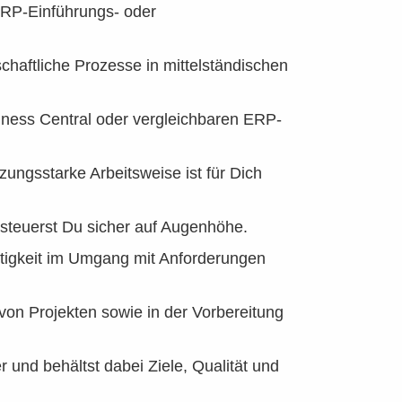
ERP-Einführungs- oder
schaftliche Prozesse in mittelständischen
iness Central oder vergleichbaren ERP-
zungsstarke Arbeitsweise ist für Dich
 steuerst Du sicher auf Augenhöhe.
estigkeit im Umgang mit Anforderungen
von Projekten sowie in der Vorbereitung
 und behältst dabei Ziele, Qualität und