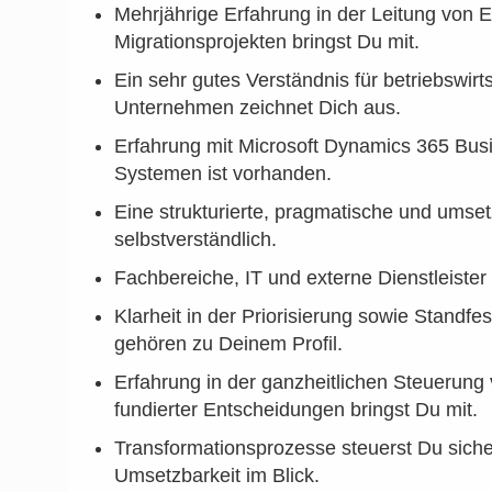
Mehrjährige Erfahrung in der Leitung von 
Migrationsprojekten bringst Du mit.
Ein sehr gutes Verständnis für betriebswirt
Unternehmen zeichnet Dich aus.
Erfahrung mit Microsoft Dynamics 365 Bus
Systemen ist vorhanden.
Eine strukturierte, pragmatische und umset
selbstverständlich.
Fachbereiche, IT und externe Dienstleister
Klarheit in der Priorisierung sowie Standf
gehören zu Deinem Profil.
Erfahrung in der ganzheitlichen Steuerung 
fundierter Entscheidungen bringst Du mit.
Transformationsprozesse steuerst Du sicher
Umsetzbarkeit im Blick.