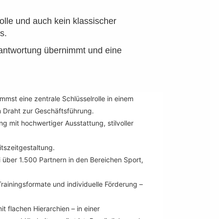
olle und auch kein klassischer
s.
erantwortung übernimmt und eine
mst eine zentrale Schlüsselrolle in einem
Draht zur Geschäftsführung.
 mit hochwertiger Ausstattung, stilvoller
itszeitgestaltung.
ei über 1.500 Partnern in den Bereichen Sport,
rainingsformate und individuelle Förderung –
it flachen Hierarchien – in einer