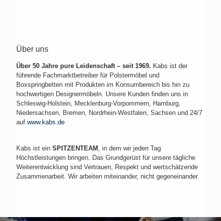
Über uns
Über 50 Jahre pure Leidenschaft – seit 1969.
Kabs ist der
führende Fachmarktbetreiber für Polstermöbel und
Boxspringbetten mit Produkten im Konsumbereich bis hin zu
hochwertigen Designermöbeln. Unsere Kunden finden uns in
Schleswig-Holstein, Mecklenburg-Vorpommern, Hamburg,
Niedersachsen, Bremen, Nordrhein-Westfalen, Sachsen und 24/7
auf
www.kabs.de
Kabs ist ein
SPITZENTEAM
, in dem wir jeden Tag
Höchstleistungen bringen. Das Grundgerüst für unsere tägliche
Weiterentwicklung sind Vertrauen, Respekt und wertschätzende
Zusammenarbeit. Wir arbeiten miteinander, nicht gegeneinander.