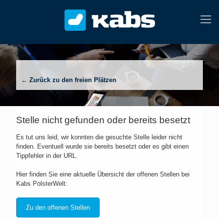
←
Zurück zu den freien Plätzen
Stelle nicht gefunden oder bereits besetzt
Es tut uns leid, wir konnten die gesuchte Stelle leider nicht
finden. Eventuell wurde sie bereits besetzt oder es gibt einen
Tippfehler in der URL.
Hier finden Sie eine aktuelle Übersicht der offenen Stellen bei
Kabs PolsterWelt:
Zu den offenen Stellen