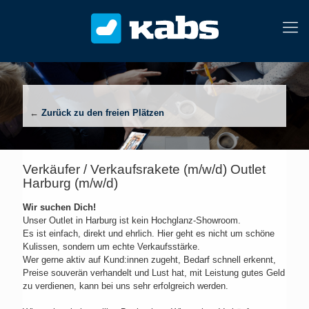
←
Zurück zu den freien Plätzen
Verkäufer / Verkaufsrakete (m/w/d) Outlet
Harburg (m/w/d)
Wir suchen Dich!
Unser Outlet in Harburg ist kein Hochglanz-Showroom.
Es ist einfach, direkt und ehrlich. Hier geht es nicht um schöne
Kulissen, sondern um echte Verkaufsstärke.
Wer gerne aktiv auf Kund:innen zugeht, Bedarf schnell erkennt,
Preise souverän verhandelt und Lust hat, mit Leistung gutes Geld
zu verdienen, kann bei uns sehr erfolgreich werden.